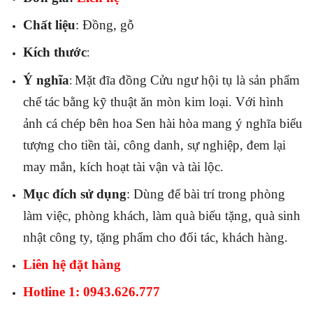
Chất liệu
: Đồng, gỗ
Kích thước
:
Ý nghĩa
Mặt đĩa đồng Cửu ngư hội tụ là sản phẩm
:
chế tác bằng kỹ thuật ăn mòn kim loại. Với hình
ảnh cá chép bên hoa Sen hài hòa mang ý nghĩa biểu
tượng cho tiền tài, công danh, sự nghiệp, đem lại
may mắn, kích hoạt tài vận và tài lộc.
Mục đích sử dụng
: Dùng để bài trí trong phòng
làm việc, phòng khách, làm quà biếu tặng, quà sinh
nhật công ty, tặng phẩm cho đối tác, khách hàng.
Liên hệ đặt hàng
Hotline 1: 0943.626.777