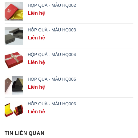
HỘP QUÀ - MẪU HQ002
Liên hệ
HỘP QUÀ - MẪU HQ003
Liên hệ
HỘP QUÀ - MẪU HQ004
Liên hệ
HỘP QUÀ - MẪU HQ005
Liên hệ
HỘP QUÀ - MẪU HQ006
Liên hệ
TIN LIÊN QUAN