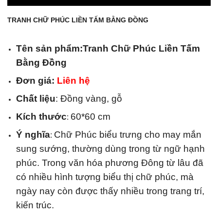
TRANH CHỮ PHÚC LIỀN TẤM BẰNG ĐỒNG
Tên sản phẩm:Tranh Chữ Phúc Liền Tấm
Bằng Đồng
Đơn giá:
Liên hệ
Chất liệu
: Đồng vàng, gỗ
Kích thước
60*60 cm
:
Ý nghĩa
Chữ Phúc biểu trưng cho may mắn
:
sung sướng, thường dùng trong từ ngữ hạnh
phúc. Trong văn hóa phương Đông từ lâu đã
có nhiều hình tượng biểu thị chữ phúc, mà
ngày nay còn được thấy nhiều trong trang trí,
kiến trúc.