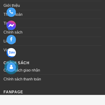
Giới thiệu
Thanh toán
Tin tức
Chính sách
Liên hệ
Video
CHÍNH SÁCH
Chính sách giao nhận
Chính sách thanh toán
FANPAGE