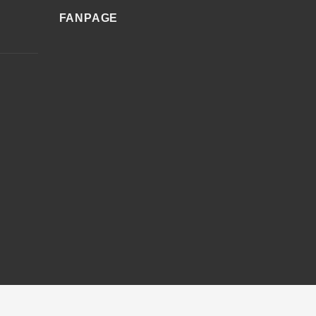
FANPAGE