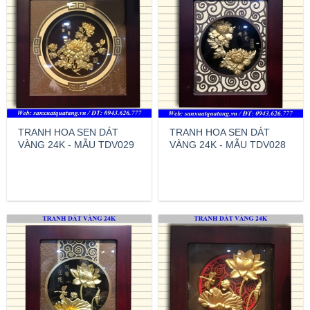
TRANH HOA SEN DÁT
TRANH HOA SEN DÁT
VÀNG 24K - MẪU TDV029
VÀNG 24K - MẪU TDV028