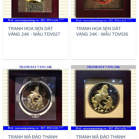
TRANH HOA SEN DÁT
TRANH HOA SEN DÁT
VÀNG 24K - MẪU TDV027
VÀNG 24K - MẪU TDV026
TRANH MÃ ĐÁO THÀNH
TRANH MÃ ĐÁO THÀNH