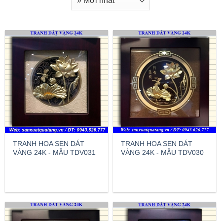
TRANH HOA SEN DÁT
TRANH HOA SEN DÁT
VÀNG 24K - MẪU TDV031
VÀNG 24K - MẪU TDV030