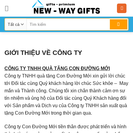
Skip
to
content
GIỚI THIỆU VỀ CÔNG TY
CÔNG TY TNHH QUÀ TẶNG CON ĐƯỜNG MỚI
Công ty TNHH quà tặng Con Đường Mới xin gửi lời chúc
tới Đối tác cùng Quý khách hàng lời chúc Sức khỏe – May
mắn và Thành công. Chúng tôi xin chân thành cảm ơn sự
tín nhiệm và ủng hộ của Đối tác cùng Quý Khách hàng đối
với Sản phẩm và Dịch vụ của Công ty TNHH sản xuất quà
tặng Con Đường Mới trong thời gian qua.
Công ty Con Đường Mới tiền thân được phát triển và hình