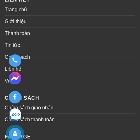
Trang chủ
Giới thiệu
Thanh toán
Tin tức
Chính sách
Liên hệ
Video
CHÍNH SÁCH
Chính sách giao nhận
Chính sách thanh toán
FANPAGE