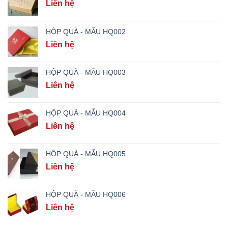
Liên hệ
HỘP QUÀ - MẪU HQ002
Liên hệ
HỘP QUÀ - MẪU HQ003
Liên hệ
HỘP QUÀ - MẪU HQ004
Liên hệ
HỘP QUÀ - MẪU HQ005
Liên hệ
HỘP QUÀ - MẪU HQ006
Liên hệ