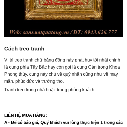
Cách treo tranh
Vị trí treo tranh chữ bằng đồng này phát huy tốt nhất chính
là cung phía Tây Bắc hay còn gọi là cung Càn trong Khoa
Phong thủy, cung này chủ về quý nhân cũng như về may
mắn, phúc đức và trường thọ.
Tranh treo trong nhà hoặc trong phòng khách.
LIÊN HỆ MUA HÀNG:
A - Để có báo giá, Quý khách vui lòng thực hiện 1 trong các