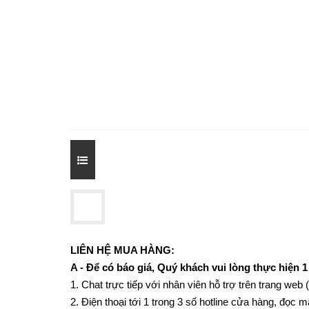
LIÊN HỆ MUA HÀNG:
A - Để có báo giá, Quý khách vui lòng thực hiện 1
1. Chat trực tiếp với nhân viên hỗ trợ trên trang web 
2. Điện thoại tới 1 trong 3 số hotline cửa hàng, đọ