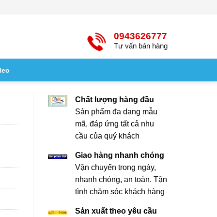
0943626777
Tư vấn bán hàng
deo
Chất lượng hàng đầu
Sản phẩm đa dạng mẫu
mã, đáp ứng tất cả nhu
cầu của quý khách
Giao hàng nhanh chóng
Vận chuyển trong ngày,
nhanh chóng, an toàn. Tận
tình chăm sóc khách hàng
Sản xuất theo yêu cầu