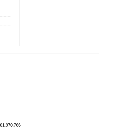
0981.970.766