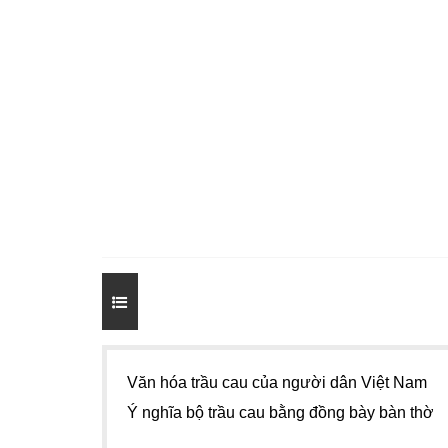
Văn hóa trầu cau của người dân Việt Nam
Ý nghĩa bộ trầu cau bằng đồng bày bàn thờ