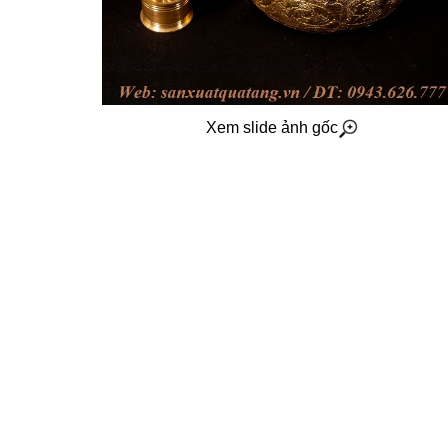
Xem slide ảnh gốc